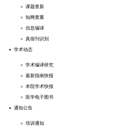
课题查新
知网查重
信息编译
真假刊识别
学术动态
学术编译研究
最新指南快报
本院学术快报
医学电子图书
通知公告
培训通知