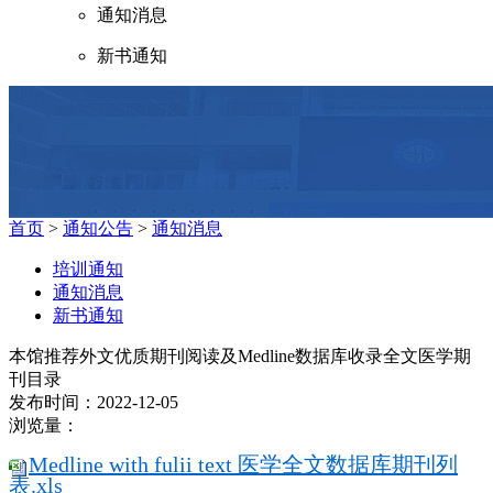
通知消息
新书通知
首页
>
通知公告
>
通知消息
培训通知
通知消息
新书通知
本馆推荐外文优质期刊阅读及Medline数据库收录全文医学期
刊目录
发布时间：2022-12-05
浏览量：
Medline with fulii text 医学全文数据库期刊列
表.xls