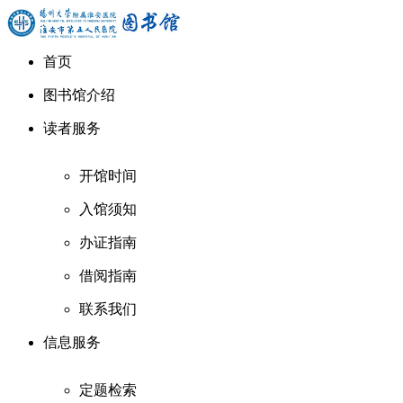
首页
图书馆介绍
读者服务
开馆时间
入馆须知
办证指南
借阅指南
联系我们
信息服务
定题检索