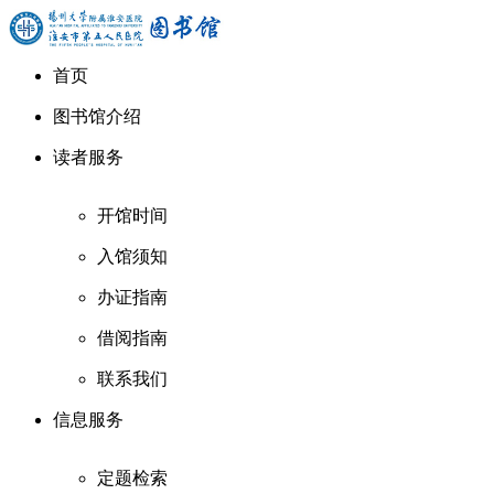
首页
图书馆介绍
读者服务
开馆时间
入馆须知
办证指南
借阅指南
联系我们
信息服务
定题检索