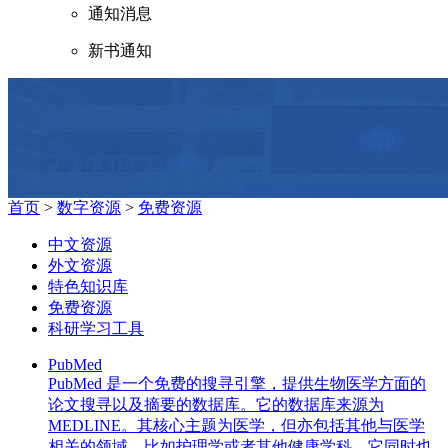
通知消息
新书通知
首页
>
数字资源
>
免费资源
中文资源
外文资源
特色知识库
免费资源
科研学习工具
PubMed
PubMed 是一个免费的搜寻引擎，提供生物医学方面的
论文搜寻以及摘要的数据库。它的数据库来源为
MEDLINE。其核心主题为医学，但亦包括其他与医学
相关的领域，比如护理学或者其他健康学科。它同时也