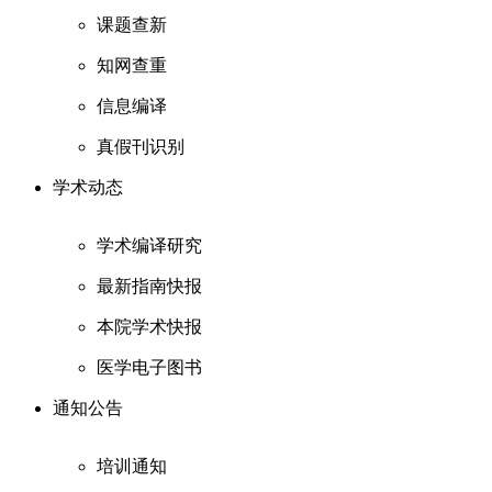
课题查新
知网查重
信息编译
真假刊识别
学术动态
学术编译研究
最新指南快报
本院学术快报
医学电子图书
通知公告
培训通知